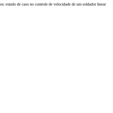
xos: estudo de caso no controle de velocidade de um soldador linear