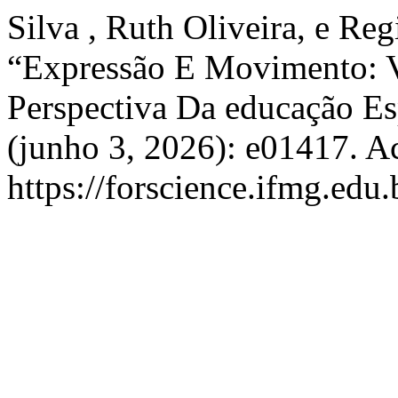
Silva , Ruth Oliveira, e Re
“Expressão E Movimento: V
Perspectiva Da educação Es
(junho 3, 2026): e01417. A
https://forscience.ifmg.edu.