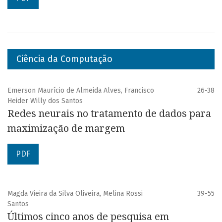
Ciência da Computação
Emerson Maurício de Almeida Alves, Francisco
26-38
Heider Willy dos Santos
Redes neurais no tratamento de dados para
maximização de margem
PDF
Magda Vieira da Silva Oliveira, Melina Rossi
39-55
Santos
Últimos cinco anos de pesquisa em