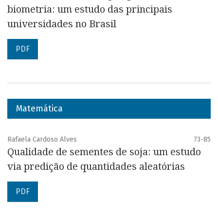
biometria: um estudo das principais
universidades no Brasil
PDF
Matemática
Rafaela Cardoso Alves
73-85
Qualidade de sementes de soja: um estudo
via predição de quantidades aleatórias
PDF