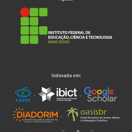
Indexada em: