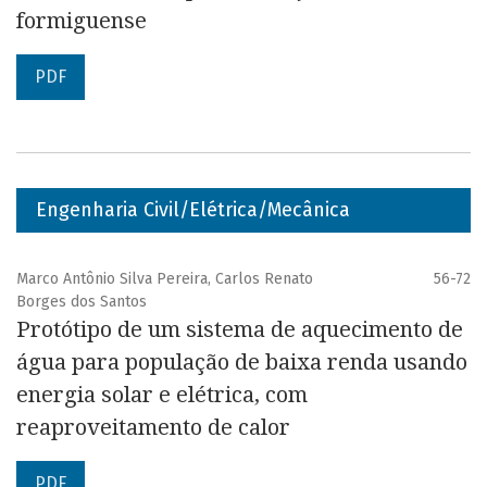
formiguense
PDF
Engenharia Civil/Elétrica/Mecânica
Marco Antônio Silva Pereira, Carlos Renato
56-72
Borges dos Santos
Protótipo de um sistema de aquecimento de
água para população de baixa renda usando
energia solar e elétrica, com
reaproveitamento de calor
PDF