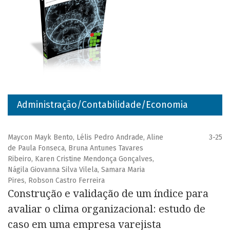
Administração/Contabilidade/Economia
Maycon Mayk Bento, Lélis Pedro Andrade, Aline
3-25
de Paula Fonseca, Bruna Antunes Tavares
Ribeiro, Karen Cristine Mendonça Gonçalves,
Nágila Giovanna Silva Vilela, Samara Maria
Pires, Robson Castro Ferreira
Construção e validação de um índice para
avaliar o clima organizacional: estudo de
caso em uma empresa varejista