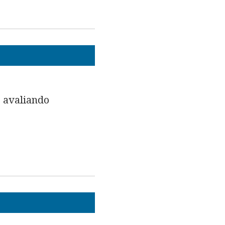
 avaliando