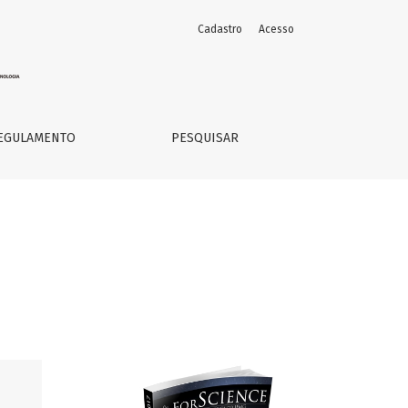
Cadastro
Acesso
EGULAMENTO
PESQUISAR