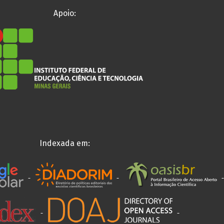
Apoio:
Indexada em: