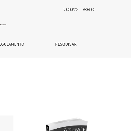
Cadastro
Acesso
EGULAMENTO
PESQUISAR