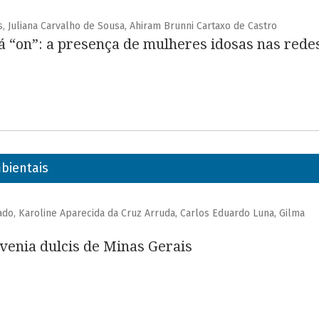
, Juliana Carvalho de Sousa, Ahiram Brunni Cartaxo de Castro
tá “on”: a presença de mulheres idosas nas redes
bientais
do, Karoline Aparecida da Cruz Arruda, Carlos Eduardo Luna, Gilma
venia dulcis de Minas Gerais