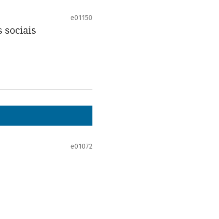
e01150
 sociais
e01072