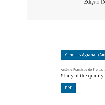
Edição R
Ciências Agrárias/Am
Antônio Francisco de Freitas,
Study of the quality
PDF