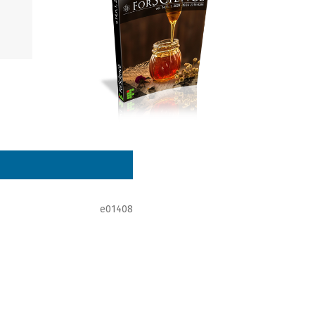
e01408