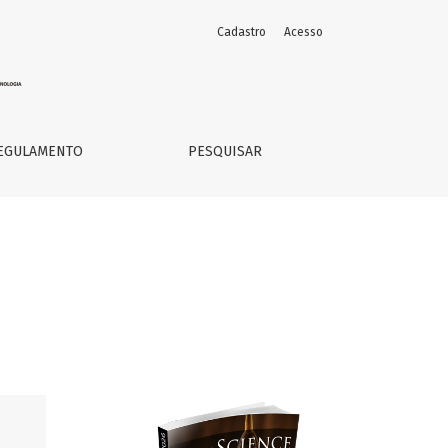
Cadastro
Acesso
EGULAMENTO
PESQUISAR