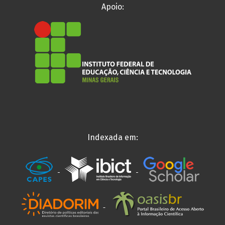
Apoio:
Indexada em: