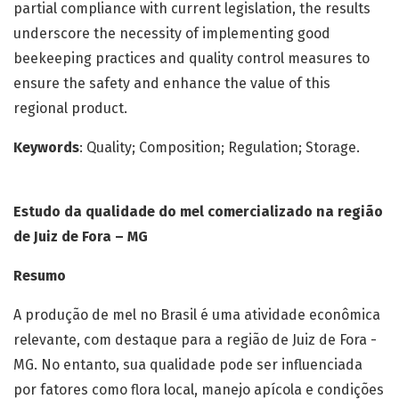
partial compliance with current legislation, the results
underscore the necessity of implementing good
beekeeping practices and quality control measures to
ensure the safety and enhance the value of this
regional product.
Keywords
: Quality; Composition; Regulation; Storage.
Estudo da qualidade do mel comercializado na região
de Juiz de Fora – MG
Resumo
A produção de mel no Brasil é uma atividade econômica
relevante, com destaque para a região de Juiz de Fora -
MG. No entanto, sua qualidade pode ser influenciada
por fatores como flora local, manejo apícola e condições