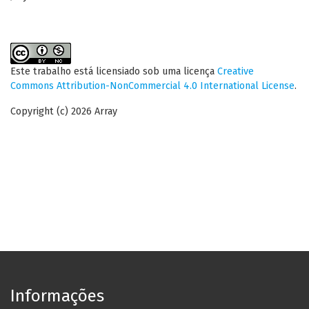
Este trabalho está licensiado sob uma licença
Creative
Commons Attribution-NonCommercial 4.0 International License
.
Copyright (c) 2026 Array
Informações