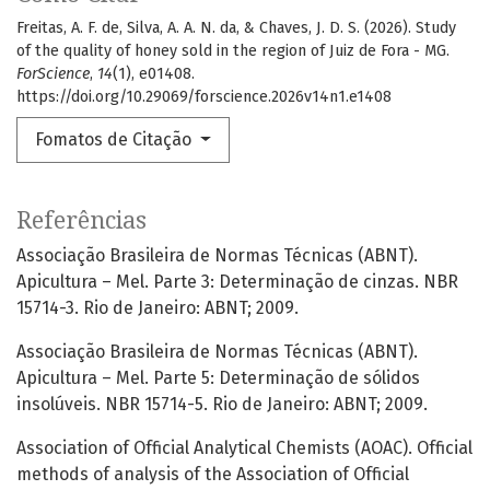
Freitas, A. F. de, Silva, A. A. N. da, & Chaves, J. D. S. (2026). Study
of the quality of honey sold in the region of Juiz de Fora - MG.
ForScience
,
14
(1), e01408.
https://doi.org/10.29069/forscience.2026v14n1.e1408
Fomatos de Citação
Referências
Associação Brasileira de Normas Técnicas (ABNT).
Apicultura – Mel. Parte 3: Determinação de cinzas. NBR
15714-3. Rio de Janeiro: ABNT; 2009.
Associação Brasileira de Normas Técnicas (ABNT).
Apicultura – Mel. Parte 5: Determinação de sólidos
insolúveis. NBR 15714-5. Rio de Janeiro: ABNT; 2009.
Association of Official Analytical Chemists (AOAC). Official
methods of analysis of the Association of Official