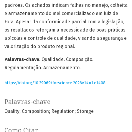
padrões. Os achados indicam falhas no manejo, colheita
e armazenamento do mel comercializado em Juiz de
Fora. Apesar da conformidade parcial com a legislação,
os resultados reforçam a necessidade de boas práticas
apícolas e controle de qualidade, visando a segurança e
valorização do produto regional.
Palavras-chave
: Qualidade. Composição.
Regulamentação. Armazenamento.
https://doi.org/10.29069/forscience.2026v14n1.e1408
Palavras-chave
Quality; Composition; Regulation; Storage
Como Citar