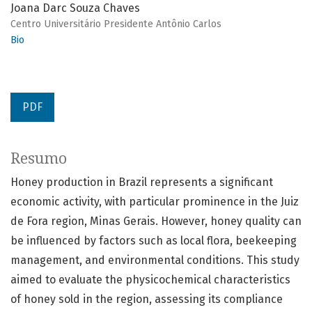
Joana Darc Souza Chaves
Centro Universitário Presidente Antônio Carlos
Bio
PDF
Resumo
Honey production in Brazil represents a significant
economic activity, with particular prominence in the Juiz
de Fora region, Minas Gerais. However, honey quality can
be influenced by factors such as local flora, beekeeping
management, and environmental conditions. This study
aimed to evaluate the physicochemical characteristics
of honey sold in the region, assessing its compliance