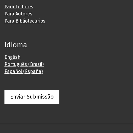
Para Leitores
Para Autores
Para Bibliotecários
Idioma
English
Português (Brasil)
Español (España)
Enviar Submissão